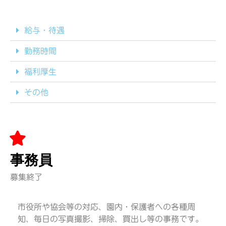
給与・待遇
勤務時間
福利厚生
その他
事務員
募集終了
市役所や協会等の対応、園内・保護者への各種周
知、毎日の写真撮影、掃除、買出し等の事務です。