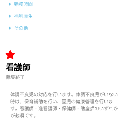
勤務時間
福利厚生
その他
看護師
募集終了
体調不良児の対応を行います。体調不良児がいない
時は、保育補助を行い、園児の健康管理を行いま
す。看護師・准看護師・保健師・助産師のいずれか
が必須です。