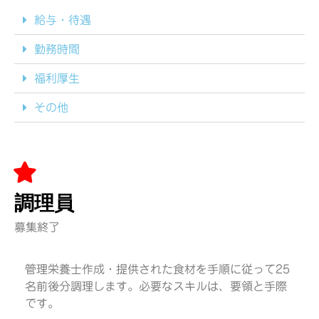
給与・待遇
勤務時間
福利厚生
その他
調理員
募集終了
管理栄養士作成・提供された食材を手順に従って25
名前後分調理します。必要なスキルは、要領と手際
です。