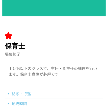
保育士
募集終了
１０名以下のクラスで、主任・副主任の補佐を行い
ます。保育士資格が必須です。
給与・待遇
勤務時間