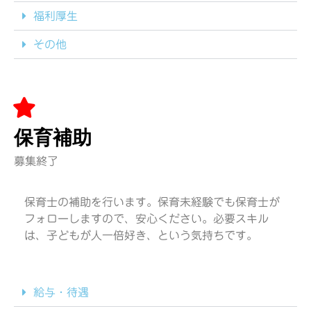
福利厚生
その他
保育補助
募集終了
保育士の補助を行います。保育未経験でも保育士が
フォローしますので、安心ください。必要スキル
は、子どもが人一倍好き、という気持ちです。
給与・待遇